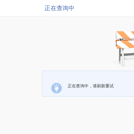
正在查询中
正在查询中，请刷新重试