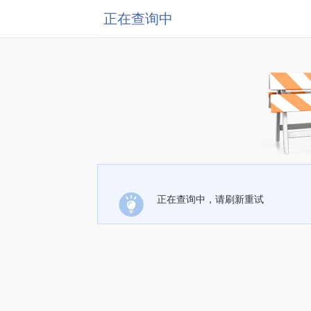
正在查询中
正在查询中，请刷新重试