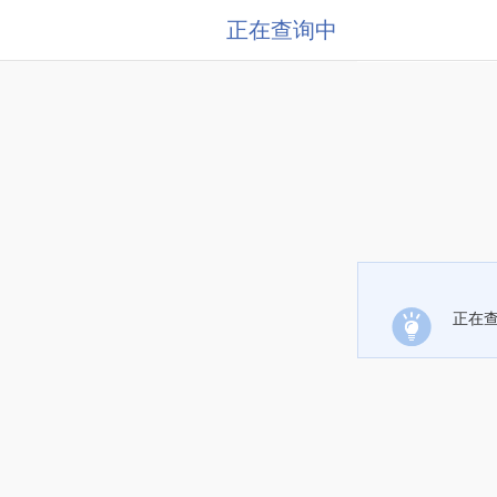
正在查询中
正在