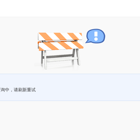
查询中，请刷新重试