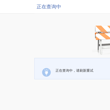
正在查询中
正在查询中，请刷新重试