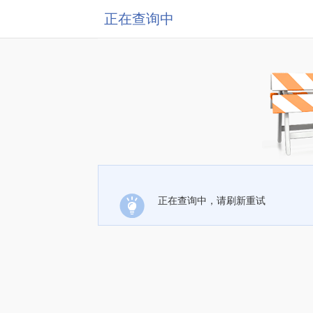
正在查询中
正在查询中，请刷新重试