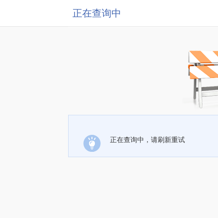
正在查询中
正在查询中，请刷新重试