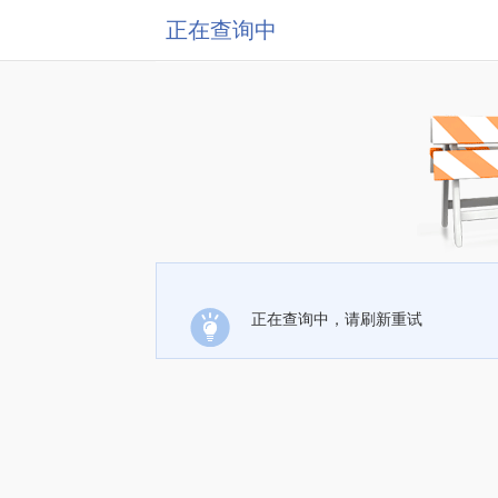
正在查询中
正在查询中，请刷新重试